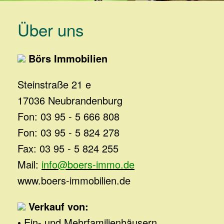
Über uns
Börs Immobilien
Steinstraße 21 e
17036 Neubrandenburg
Fon: 03 95 - 5 666 808
Fon: 03 95 - 5 824 278
Fax: 03 95 - 5 824 255
Mail:
info@boers-immo.de
www.boers-immobilien.de
Verkauf von:
• Ein- und Mehrfamilienhäusern