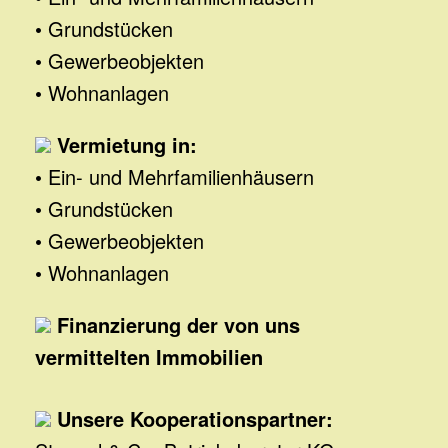
• Grundstücken
• Gewerbeobjekten
• Wohnanlagen
Vermietung in:
• Ein- und Mehrfamilienhäusern
• Grundstücken
• Gewerbeobjekten
• Wohnanlagen
Finanzierung der von uns
vermittelten Immobilien
Unsere Kooperationspartner: