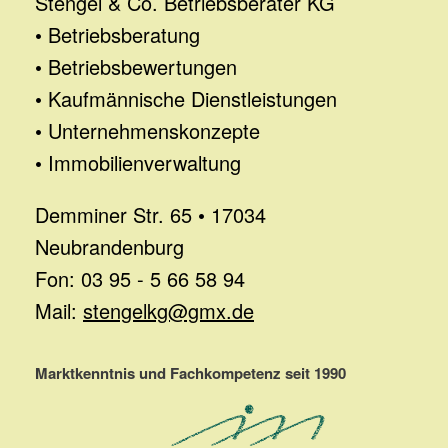
Stengel & Co. Betriebsberater KG
• Betriebsberatung
• Betriebsbewertungen
• Kaufmännische Dienstleistungen
• Unternehmenskonzepte
• Immobilienverwaltung
Demminer Str. 65 • 17034
Neubrandenburg
Fon: 03 95 - 5 66 58 94
Mail:
stengelkg@gmx.de
Marktkenntnis und Fachkompetenz seit 1990